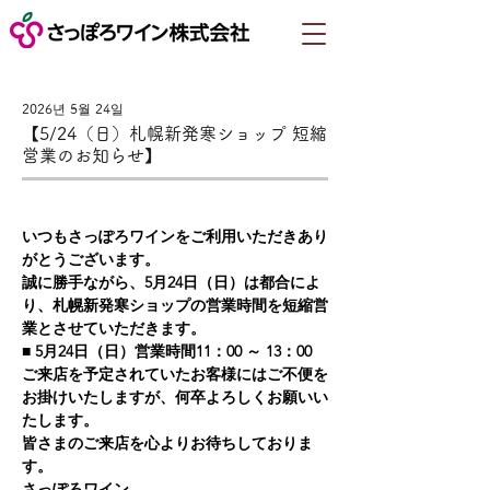
2026년 5월 24일
【5/24（日）札幌新発寒ショップ 短縮
営業のお知らせ】
いつもさっぽろワインをご利用いただきあり
がとうございます。
誠に勝手ながら、5月24日（日）は都合によ
り、札幌新発寒ショップの営業時間を短縮営
業とさせていただきます。
■ 5月24日（日）営業時間11：00 ～ 13：00
ご来店を予定されていたお客様にはご不便を
お掛けいたしますが、何卒よろしくお願いい
たします。
皆さまのご来店を心よりお待ちしておりま
す。
さっぽろワイン